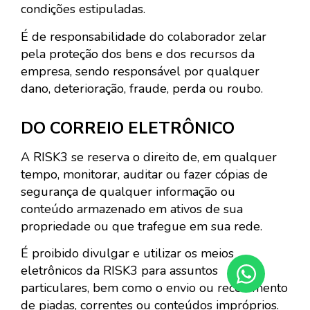
condições estipuladas.
É de responsabilidade do colaborador zelar
pela proteção dos bens e dos recursos da
empresa, sendo responsável por qualquer
dano, deterioração, fraude, perda ou roubo.
DO CORREIO ELETRÔNICO
A RISK3 se reserva o direito de, em qualquer
tempo, monitorar, auditar ou fazer cópias de
segurança de qualquer informação ou
conteúdo armazenado em ativos de sua
propriedade ou que trafegue em sua rede.
É proibido divulgar e utilizar os meios
eletrônicos da RISK3 para assuntos
particulares, bem como o envio ou recebimento
de piadas, correntes ou conteúdos impróprios.