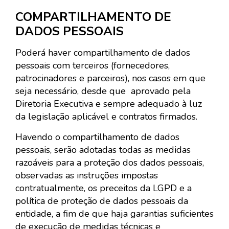
COMPARTILHAMENTO DE
DADOS PESSOAIS
Poderá haver compartilhamento de dados
pessoais com terceiros (fornecedores,
patrocinadores e parceiros), nos casos em que
seja necessário, desde que aprovado pela
Diretoria Executiva e sempre adequado à luz
da legislação aplicável e contratos firmados.
Havendo o compartilhamento de dados
pessoais, serão adotadas todas as medidas
razoáveis para a proteção dos dados pessoais,
observadas as instruções impostas
contratualmente, os preceitos da LGPD e a
política de proteção de dados pessoais da
entidade, a fim de que haja garantias suficientes
de execução de medidas técnicas e