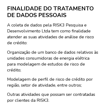
FINALIDADE DO TRATAMENTO
DE DADOS PESSOAIS
A coleta de dados pela RISK3 Pesquisa e
Desenvolvimento Ltda tem como finalidade
atender as suas atividades de análise de risco
de crédito:
Organização de um banco de dados relativos às
unidades consumidoras de energia elétrica
para modelagem de estudos de risco de
crédito;
Modelagem de perfil de risco de crédito por
região, setor de atividade, entre outros;
Outras atividades que possam ser contratadas
por clientes da RISK3.