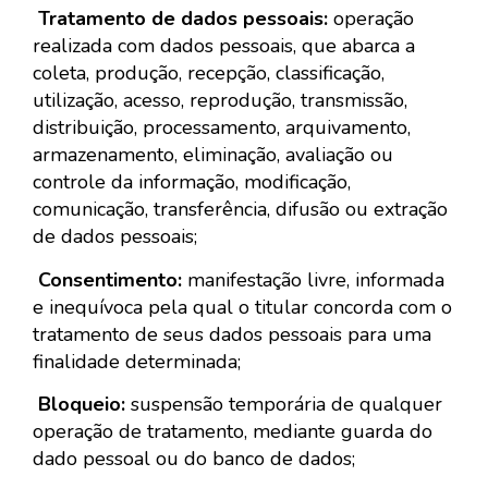
Tratamento de dados pessoais:
operação
realizada com dados pessoais, que abarca a
coleta, produção, recepção, classificação,
utilização, acesso, reprodução, transmissão,
distribuição, processamento, arquivamento,
armazenamento, eliminação, avaliação ou
controle da informação, modificação,
comunicação, transferência, difusão ou extração
de dados pessoais;
Consentimento:
manifestação livre, informada
e inequívoca pela qual o titular concorda com o
tratamento de seus dados pessoais para uma
finalidade determinada;
Bloqueio:
suspensão temporária de qualquer
operação de tratamento, mediante guarda do
dado pessoal ou do banco de dados;