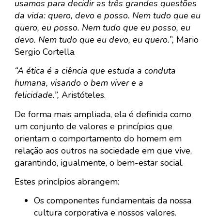
usamos para decidir as três grandes questões
da vida: quero, devo e posso. Nem tudo que eu
quero, eu posso. Nem tudo que eu posso, eu
devo. Nem tudo que eu devo, eu quero.”,
Mario
Sergio Cortella.
“A ética é a ciência que estuda a conduta
humana, visando o bem viver e a
felicidade.”,
Aristóteles.
De forma mais ampliada, ela é definida como
um conjunto de valores e princípios que
orientam o comportamento do homem em
relação aos outros na sociedade em que vive,
garantindo, igualmente, o bem-estar social.
Estes princípios abrangem:
Os componentes fundamentais da nossa
cultura corporativa e nossos valores.