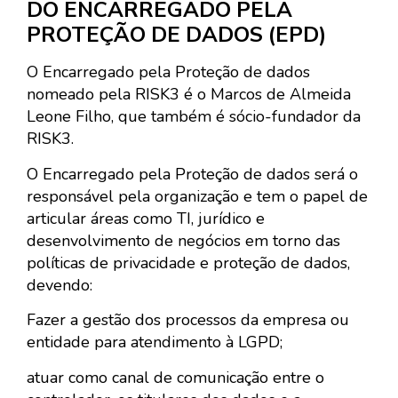
DO ENCARREGADO PELA
PROTEÇÃO DE DADOS (EPD)
O Encarregado pela Proteção de dados
nomeado pela RISK3 é o Marcos de Almeida
Leone Filho, que também é sócio-fundador da
RISK3.
O Encarregado pela Proteção de dados será o
responsável pela organização e tem o papel de
articular áreas como TI, jurídico e
desenvolvimento de negócios em torno das
políticas de privacidade e proteção de dados,
devendo:
Fazer a gestão dos processos da empresa ou
entidade para atendimento à LGPD;
atuar como canal de comunicação entre o