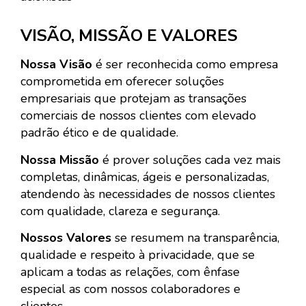
VISÃO, MISSÃO E VALORES
Nossa Visão
é ser reconhecida como empresa
comprometida em oferecer soluções
empresariais que protejam as transações
comerciais de nossos clientes com elevado
padrão ético e de qualidade.
Nossa Missão
é prover soluções cada vez mais
completas, dinâmicas, ágeis e personalizadas,
atendendo às necessidades de nossos clientes
com qualidade, clareza e segurança.
Nossos Valores
se resumem na transparência,
qualidade e respeito à privacidade, que se
aplicam a todas as relações, com ênfase
especial as com nossos colaboradores e