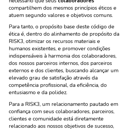
necessário que seus
colaboradores
compartilhem dos mesmos princípios éticos e
atuem segundo valores e objetivos comuns.
Para tanto, o propósito base deste código de
ética é, dentro do alinhamento de propósito da
RISK3, otimizar os recursos materiais e
humanos existentes, e promover condições
indispensáveis à harmonia dos colaboradores,
dos nossos parceiros internos, dos parceiros
externos e dos clientes, buscando alcançar um
elevado grau de satisfação através da
competência profissional, da eficiência, do
entusiasmo e da polidez.
Para a RISK3, um relacionamento pautado em
confiança com seus colaboradores, parceiros,
clientes e comunidade está diretamente
relacionado aos nossos objetivos de sucesso,