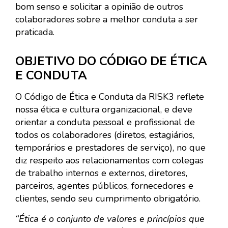
bom senso e solicitar a opinião de outros
colaboradores sobre a melhor conduta a ser
praticada.
OBJETIVO DO CÓDIGO DE ÉTICA
E CONDUTA
O Código de Ética e Conduta da RISK3 reflete
nossa ética e cultura organizacional, e deve
orientar a conduta pessoal e profissional de
todos os colaboradores (diretos, estagiários,
temporários e prestadores de serviço), no que
diz respeito aos relacionamentos com colegas
de trabalho internos e externos, diretores,
parceiros, agentes públicos, fornecedores e
clientes, sendo seu cumprimento obrigatório.
“Ética é o conjunto de valores e princípios que