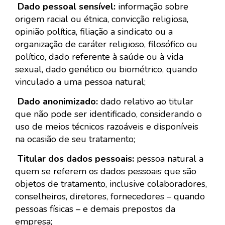
Dado pessoal sensível:
informação sobre
origem racial ou étnica, convicção religiosa,
opinião política, filiação a sindicato ou a
organização de caráter religioso, filosófico ou
político, dado referente à saúde ou à vida
sexual, dado genético ou biométrico, quando
vinculado a uma pessoa natural;
Dado anonimizado:
dado relativo ao titular
que não pode ser identificado, considerando o
uso de meios técnicos razoáveis e disponíveis
na ocasião de seu tratamento;
Titular dos dados pessoais:
pessoa natural a
quem se referem os dados pessoais que são
objetos de tratamento, inclusive colaboradores,
conselheiros, diretores, fornecedores – quando
pessoas físicas – e demais prepostos da
empresa;