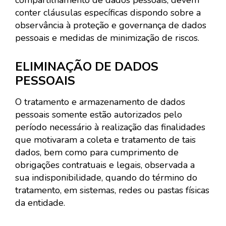
compartilhamento de dados pessoais, devem
conter cláusulas específicas dispondo sobre a
observância à proteção e governança de dados
pessoais e medidas de minimização de riscos.
ELIMINAÇÃO DE DADOS
PESSOAIS
O tratamento e armazenamento de dados
pessoais somente estão autorizados pelo
período necessário à realização das finalidades
que motivaram a coleta e tratamento de tais
dados, bem como para cumprimento de
obrigações contratuais e legais, observada a
sua indisponibilidade, quando do término do
tratamento, em sistemas, redes ou pastas físicas
da entidade.