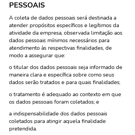
PESSOAIS
A coleta de dados pessoais será destinada a
atender propósitos específicos e legítimos da
atividade da empresa, observada limitação aos
dados pessoais mínimos necessários para
atendimento às respectivas finalidades, de
modo a assegurar que:
o titular dos dados pessoais seja informado de
maneira clara e específica sobre como seus
dados serão tratados e para quais finalidades;
o tratamento é adequado ao contexto em que
os dados pessoais foram coletados; e
a indispensabilidade dos dados pessoais
coletados para atingir aquela finalidade
pretendida.