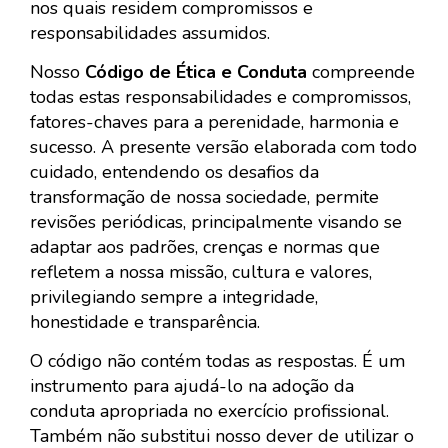
nos quais residem compromissos e
responsabilidades assumidos.
Nosso
Código de Ética e Conduta
compreende
todas estas responsabilidades e compromissos,
fatores-chaves para a perenidade, harmonia e
sucesso. A presente versão elaborada com todo
cuidado, entendendo os desafios da
transformação de nossa sociedade, permite
revisões periódicas, principalmente visando se
adaptar aos padrões, crenças e normas que
refletem a nossa missão, cultura e valores,
privilegiando sempre a integridade,
honestidade e transparência.
O código não contém todas as respostas. É um
instrumento para ajudá-lo na adoção da
conduta apropriada no exercício profissional.
Também não substitui nosso dever de utilizar o