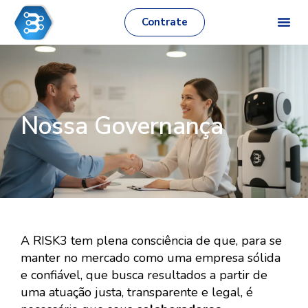
Contrate
Nossa Governança
A RISK3 tem plena consciência de que, para se
manter no mercado como uma empresa sólida
e confiável, que busca resultados a partir de
uma atuação justa, transparente e legal, é