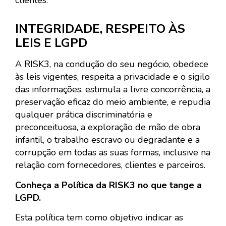
clientes.
INTEGRIDADE, RESPEITO ÀS
LEIS E LGPD
A RISK3, na condução do seu negócio, obedece
às leis vigentes, respeita a privacidade e o sigilo
das informações, estimula a livre concorrência, a
preservação eficaz do meio ambiente, e repudia
qualquer prática discriminatória e
preconceituosa, a exploração de mão de obra
infantil, o trabalho escravo ou degradante e a
corrupção em todas as suas formas, inclusive na
relação com fornecedores, clientes e parceiros.
Conheça a Política da RISK3 no que tange a
LGPD.
Esta política tem como objetivo indicar as