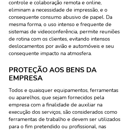
controle e colaboração remota e online,
eliminam a necessidade de impressão, e o
consequente consumo abusivo de papel. Da
mesma forma, o uso intenso e frequente de
sistemas de videoconferência, permite reuniões
de rotina com os clientes, evitando intensos
deslocamentos por avião e automóveis e seu
consequente impacto na atmosfera.
PROTEÇÃO AOS BENS DA
EMPRESA
Todos e quaisquer equipamentos, ferramentas
ou aparelhos, que sejam fornecidos pela
empresa com a finalidade de auxiliar na
execução dos serviços, são considerados como
ferramentas de trabalho e devem ser utilizados
para o fim pretendido ou profissional, nas