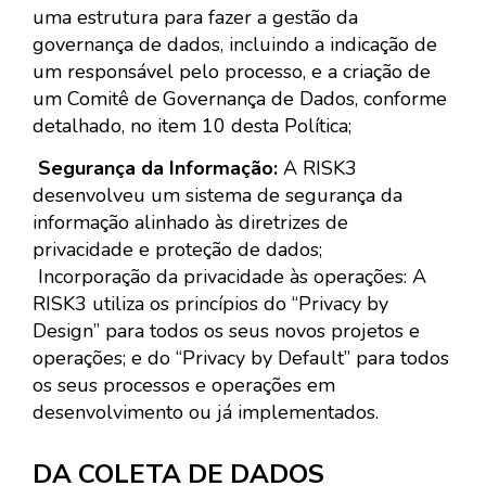
uma estrutura para fazer a gestão da
governança de dados, incluindo a indicação de
um responsável pelo processo, e a criação de
um Comitê de Governança de Dados, conforme
detalhado, no item 10 desta Política;
Segurança da Informação:
A RISK3
desenvolveu um sistema de segurança da
informação alinhado às diretrizes de
privacidade e proteção de dados;
Incorporação da privacidade às operações: A
RISK3 utiliza os princípios do “Privacy by
Design” para todos os seus novos projetos e
operações; e do “Privacy by Default” para todos
os seus processos e operações em
desenvolvimento ou já implementados.
DA COLETA DE DADOS