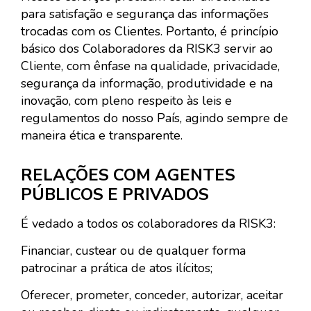
para satisfação e segurança das informações
trocadas com os Clientes. Portanto, é princípio
básico dos Colaboradores da RISK3 servir ao
Cliente, com ênfase na qualidade, privacidade,
segurança da informação, produtividade e na
inovação, com pleno respeito às leis e
regulamentos do nosso País, agindo sempre de
maneira ética e transparente.
RELAÇÕES COM AGENTES
PÚBLICOS E PRIVADOS
É vedado a todos os colaboradores da RISK3:
Financiar, custear ou de qualquer forma
patrocinar a prática de atos ilícitos;
Oferecer, prometer, conceder, autorizar, aceitar