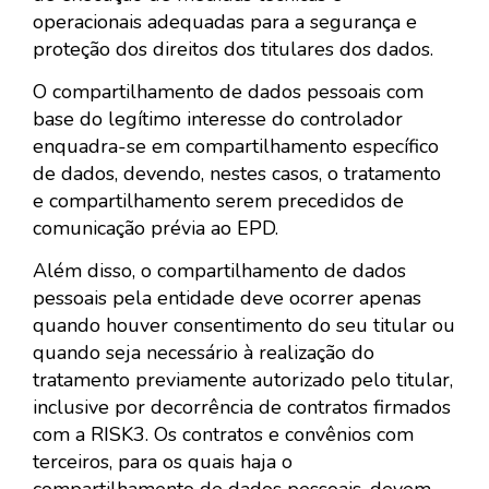
operacionais adequadas para a segurança e
proteção dos direitos dos titulares dos dados.
O compartilhamento de dados pessoais com
base do legítimo interesse do controlador
enquadra-se em compartilhamento específico
de dados, devendo, nestes casos, o tratamento
e compartilhamento serem precedidos de
comunicação prévia ao EPD.
Além disso, o compartilhamento de dados
pessoais pela entidade deve ocorrer apenas
quando houver consentimento do seu titular ou
quando seja necessário à realização do
tratamento previamente autorizado pelo titular,
inclusive por decorrência de contratos firmados
com a RISK3. Os contratos e convênios com
terceiros, para os quais haja o