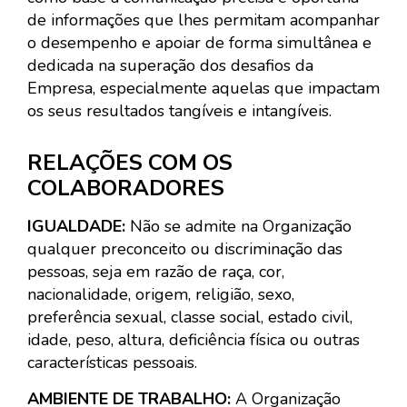
de informações que lhes permitam acompanhar
o desempenho e apoiar de forma simultânea e
dedicada na superação dos desafios da
Empresa, especialmente aquelas que impactam
os seus resultados tangíveis e intangíveis.
RELAÇÕES COM OS
COLABORADORES
IGUALDADE:
Não se admite na Organização
qualquer preconceito ou discriminação das
pessoas, seja em razão de raça, cor,
nacionalidade, origem, religião, sexo,
preferência sexual, classe social, estado civil,
idade, peso, altura, deficiência física ou outras
características pessoais.
AMBIENTE DE TRABALHO:
A Organização