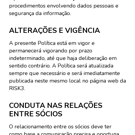
procedimentos envolvendo dados pessoais e
segurança da informação.
ALTERAÇÕES E VIGÊNCIA
A presente Política está em vigor e
permanecerá vigorando por prazo
indeterminado, até que haja deliberação em
sentido contrário. A Política será atualizada
sempre que necessário e será imediatamente
publicada neste mesmo local no página web da
RISK3.
CONDUTA NAS RELAÇÕES
ENTRE SÓCIOS
O relacionamento entre os sócios deve ter
como base a comunicação precisa e oportuna