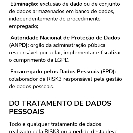
Eliminação:
exclusão de dado ou de conjunto
de dados armazenados em banco de dados,
independentemente do procedimento
empregado;
Autoridade Nacional de Proteção de Dados
(ANPD):
órgão da administração pública
responsável por zelar, implementar e fiscalizar
o cumprimento da LGPD.
Encarregado pelos Dados Pessoais (EPD):
colaborador da RISK3 responsável pela gestão
de dados pessoais.
DO TRATAMENTO DE DADOS
PESSOAIS
Todo e qualquer tratamento de dados
realizado pela RISK3 ou a pedido desta deve