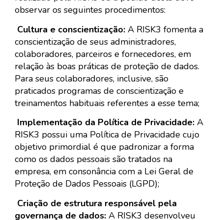
observar os seguintes procedimentos:
Cultura e conscientização:
A RISK3 fomenta a
conscientização de seus administradores,
colaboradores, parceiros e fornecedores, em
relação às boas práticas de proteção de dados.
Para seus colaboradores, inclusive, são
praticados programas de conscientização e
treinamentos habituais referentes a esse tema;
Implementação da Política de Privacidade:
A
RISK3 possui uma Política de Privacidade cujo
objetivo primordial é que padronizar a forma
como os dados pessoais são tratados na
empresa, em consonância com a Lei Geral de
Proteção de Dados Pessoais (LGPD);
Criação de estrutura responsável pela
governança de dados:
A RISK3 desenvolveu