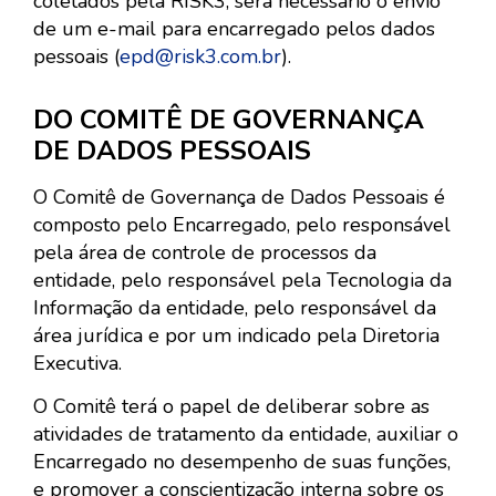
coletados pela RISK3, será necessário o envio
de um e-mail para encarregado pelos dados
pessoais (
epd@risk3.com.br
).
DO COMITÊ DE GOVERNANÇA
DE DADOS PESSOAIS
O Comitê de Governança de Dados Pessoais é
composto pelo Encarregado, pelo responsável
pela área de controle de processos da
entidade, pelo responsável pela Tecnologia da
Informação da entidade, pelo responsável da
área jurídica e por um indicado pela Diretoria
Executiva.
O Comitê terá o papel de deliberar sobre as
atividades de tratamento da entidade, auxiliar o
Encarregado no desempenho de suas funções,
e promover a conscientização interna sobre os