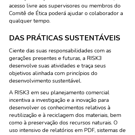
acesso livre aos supervisores ou membros do
Comitê de Ética poderá ajudar o colaborador a
qualquer tempo.
DAS PRÁTICAS SUSTENTÁVEIS
Ciente das suas responsabilidades com as
gerações presentes e futuras, a RISK3
desenvolve suas atividades e traça seus
objetivos alinhada com princípios do
desenvolvimento sustentável.
A RISK3 em seu planejamento comercial
incentiva a investigação e a inovação para
desenvolver os conhecimentos relativos à
reutilização e à reciclagem dos materiais, bem
como à preservação dos recursos naturais. O
uso intensivo de relatórios em PDF, sistemas de