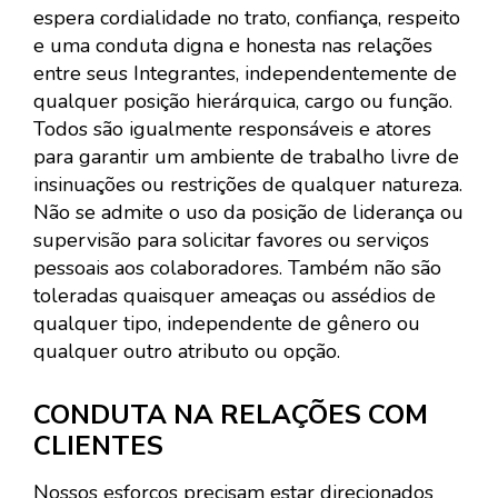
espera cordialidade no trato, confiança, respeito
e uma conduta digna e honesta nas relações
entre seus Integrantes, independentemente de
qualquer posição hierárquica, cargo ou função.
Todos são igualmente responsáveis e atores
para garantir um ambiente de trabalho livre de
insinuações ou restrições de qualquer natureza.
Não se admite o uso da posição de liderança ou
supervisão para solicitar favores ou serviços
pessoais aos colaboradores. Também não são
toleradas quaisquer ameaças ou assédios de
qualquer tipo, independente de gênero ou
qualquer outro atributo ou opção.
CONDUTA NA RELAÇÕES COM
CLIENTES
Nossos esforços precisam estar direcionados