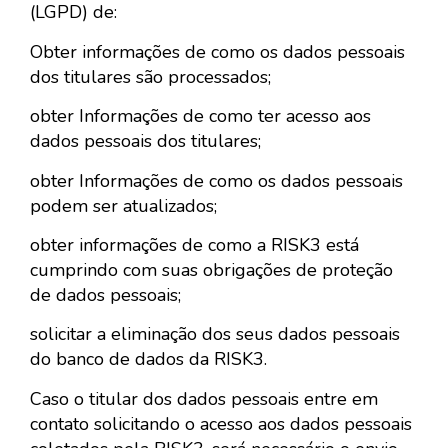
(LGPD) de:
Obter informações de como os dados pessoais
dos titulares são processados;
obter Informações de como ter acesso aos
dados pessoais dos titulares;
obter Informações de como os dados pessoais
podem ser atualizados;
obter informações de como a RISK3 está
cumprindo com suas obrigações de proteção
de dados pessoais;
solicitar a eliminação dos seus dados pessoais
do banco de dados da RISK3.
Caso o titular dos dados pessoais entre em
contato solicitando o acesso aos dados pessoais