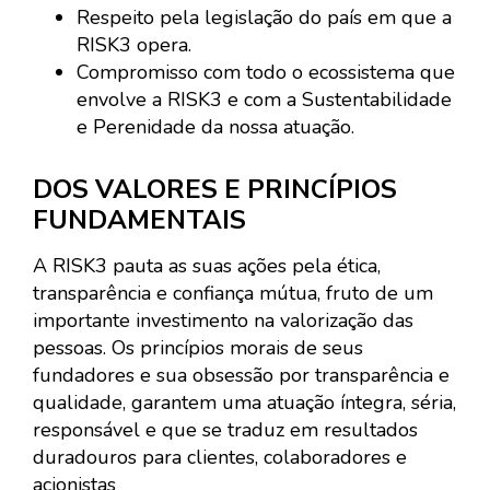
Respeito pela legislação do país em que a
RISK3 opera.
Compromisso com todo o ecossistema que
envolve a RISK3 e com a Sustentabilidade
e Perenidade da nossa atuação.
DOS VALORES E PRINCÍPIOS
FUNDAMENTAIS
A RISK3 pauta as suas ações pela ética,
transparência e confiança mútua, fruto de um
importante investimento na valorização das
pessoas. Os princípios morais de seus
fundadores e sua obsessão por transparência e
qualidade, garantem uma atuação íntegra, séria,
responsável e que se traduz em resultados
duradouros para clientes, colaboradores e
acionistas