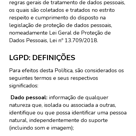
regras gerais de tratamento de dados pessoais,
os quais são coletados e tratados no estrito
respeito e cumprimento do disposto na
legislação de proteção de dados pessoais,
nomeadamente Lei Geral de Proteção de
Dados Pessoais, Lei nº 13.709/2018.
LGPD: DEFINIÇÕES
Para efeitos desta Política, são considerados os
seguintes termos e seus respectivos
significados:
Dado pessoal:
informação de qualquer
natureza que, isolada ou associada a outras,
identifique ou que possa identificar uma pessoa
natural, independentemente do suporte
(incluindo som e imagem);