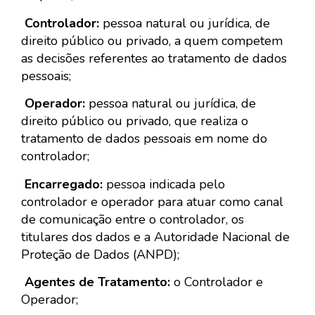
Controlador:
pessoa natural ou jurídica, de
direito público ou privado, a quem competem
as decisões referentes ao tratamento de dados
pessoais;
Operador:
pessoa natural ou jurídica, de
direito público ou privado, que realiza o
tratamento de dados pessoais em nome do
controlador;
Encarregado:
pessoa indicada pelo
controlador e operador para atuar como canal
de comunicação entre o controlador, os
titulares dos dados e a Autoridade Nacional de
Proteção de Dados (ANPD);
Agentes de Tratamento:
o Controlador e
Operador;